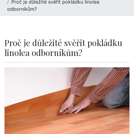
Proč je důležité svěřit pokládku linolea
odborníkům?
Proč je důležité svěřit pokládku
linolea odborníkům?