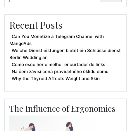
Recent Posts
Can You Monetize a Telegram Channel with
MangoAds
Welche Dienstleistungen bietet ein Schlüsseldienst
Berlin Wedding an
Como escolher o melhor encurtador de links
Na čem závisí cena pravidelného úklidu domu
Why the Thyroid Affects Weight and Skin
The Influence of Ergonomics