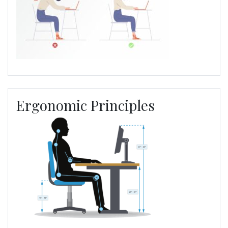
Ergonomic Principles